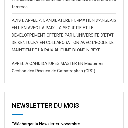
femmes
AVIS D’APPEL A CANDIDATURE FORMATION D’ANGLAIS
EN LIEN AVEC LA PAIX, LA SECURITE ET LE
DEVELOPPEMENT OFFERTE PAR L’UNIVERSITE D’ETAT
DE KENTUCKY EN COLLABORATION AVEC L’ECOLE DE
MAINTIEN DE LA PAIX ALIOUNE BLONDIN BEYE
APPEL A CANDIDATURES MASTER EN Master en
Gestion des Risques de Catastrophes (GRC)
NEWSLETTER DU MOIS
Télécharger la Newsletter Novembre