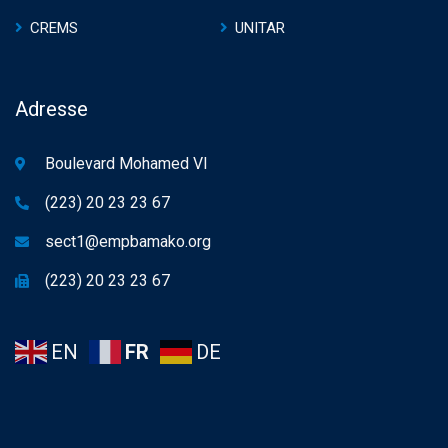
CREMS
UNITAR
Adresse
Boulevard Mohamed VI
(223) 20 23 23 67
sect1@empbamako.org
(223) 20 23 23 67
EN
FR
DE