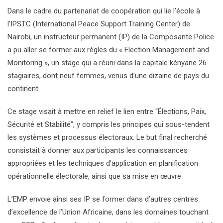
Dans le cadre du partenariat de coopération qui lie l’école à
l’IPSTC (International Peace Support Training Center) de
Nairobi, un instructeur permanent (IP) de la Composante Police
a pu aller se former aux règles du « Election Management and
Monitoring », un stage qui a réuni dans la capitale kényane 26
stagiaires, dont neuf femmes, venus d’une dizaine de pays du
continent.
Ce stage visait à mettre en relief le lien entre “Élections, Paix,
Sécurité et Stabilité”, y compris les principes qui sous-tendent
les systèmes et processus électoraux. Le but final recherché
consistait à donner aux participants les connaissances
appropriées et les techniques d’application en planification
opérationnelle électorale, ainsi que sa mise en œuvre.
L’EMP envoie ainsi ses IP se former dans d’autres centres
d’excellence de l’Union Africaine, dans les domaines touchant