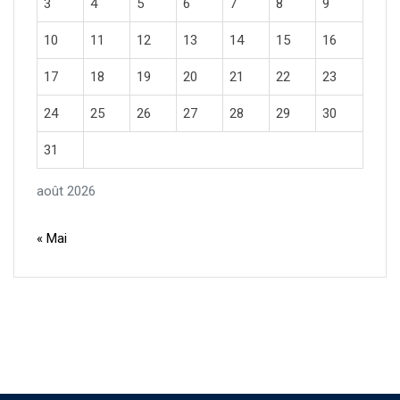
3
4
5
6
7
8
9
10
11
12
13
14
15
16
17
18
19
20
21
22
23
24
25
26
27
28
29
30
31
août 2026
« Mai