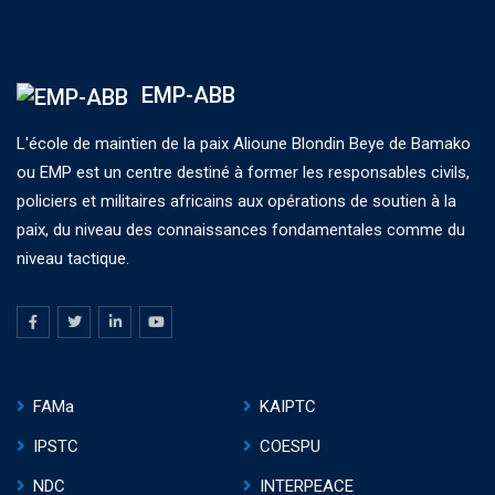
EMP-ABB
L'école de maintien de la paix Alioune Blondin Beye de Bamako
ou EMP est un centre destiné à former les responsables civils,
policiers et militaires africains aux opérations de soutien à la
paix, du niveau des connaissances fondamentales comme du
niveau tactique.
FAMa
KAIPTC
IPSTC
COESPU
NDC
INTERPEACE