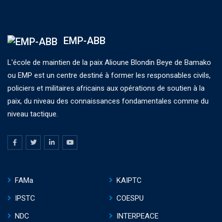
EMP-ABB
L'école de maintien de la paix Alioune Blondin Beye de Bamako
ou EMP est un centre destiné à former les responsables civils,
policiers et militaires africains aux opérations de soutien à la
paix, du niveau des connaissances fondamentales comme du
niveau tactique.
FAMa
KAIPTC
IPSTC
COESPU
NDC
INTERPEACE