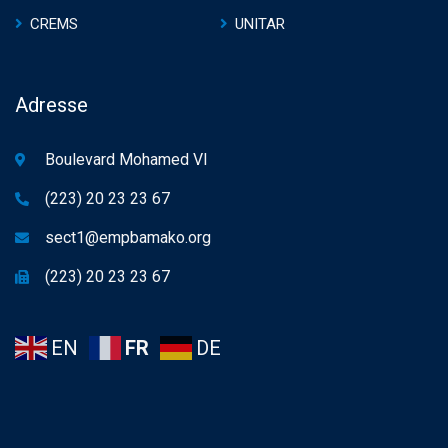
CREMS
UNITAR
Adresse
Boulevard Mohamed VI
(223) 20 23 23 67
sect1@empbamako.org
(223) 20 23 23 67
EN
FR
DE