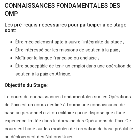
CONNAISSANCES FONDAMENTALES DES
OMP
Les pré-requis nécessaires pour participer à ce stage
sont:
Être médicalement apte à suivre l’intégralité du stage ;
Être intéressé par les missions de soutien à la paix ;
Maîtriser la langue française ou anglaise ;
Être susceptible de tenir un emploi dans une opération de
soutien à la paix en Afrique.
Objectifs du Stage:
Le cours de connaissances fondamentales sur les Opérations
de Paix est un cours destiné à fournir une connaissance de
base au personnel civil ou militaire qui ne dispose que d’une
expérience limitée dans le domaine des Opérations de Paix. Ce
cours est basé sur les modules de formation de base préalable
au déploiement des Nations Unies.