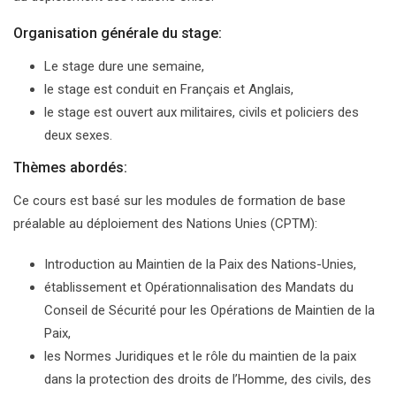
Organisation générale du stage:
Le stage dure une semaine,
le stage est conduit en Français et Anglais,
le stage est ouvert aux militaires, civils et policiers des
deux sexes.
Thèmes abordés:
Ce cours est basé sur les modules de formation de base
préalable au déploiement des Nations Unies (CPTM):
Introduction au Maintien de la Paix des Nations-Unies,
établissement et Opérationnalisation des Mandats du
Conseil de Sécurité pour les Opérations de Maintien de la
Paix,
les Normes Juridiques et le rôle du maintien de la paix
dans la protection des droits de l’Homme, des civils, des