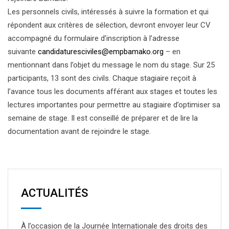
Les personnels civils, intéressés à suivre la formation et qui
répondent aux critères de sélection, devront envoyer leur CV
accompagné du formulaire d’inscription à l’adresse
suivante
candidaturesciviles@empbamako.org
– en
mentionnant dans l’objet du message le nom du stage. Sur 25
participants, 13 sont des civils. Chaque stagiaire reçoit à
l’avance tous les documents afférant aux stages et toutes les
lectures importantes pour permettre au stagiaire d’optimiser sa
semaine de stage. Il est conseillé de préparer et de lire la
documentation avant de rejoindre le stage.
ACTUALITÉS
À l’occasion de la Journée Internationale des droits des