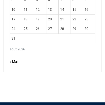
3
4
5
6
7
8
9
10
11
12
13
14
15
16
17
18
19
20
21
22
23
24
25
26
27
28
29
30
31
août 2026
« Mai