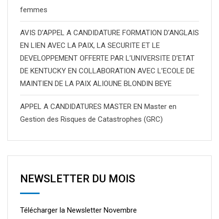
femmes
AVIS D’APPEL A CANDIDATURE FORMATION D’ANGLAIS
EN LIEN AVEC LA PAIX, LA SECURITE ET LE
DEVELOPPEMENT OFFERTE PAR L’UNIVERSITE D’ETAT
DE KENTUCKY EN COLLABORATION AVEC L’ECOLE DE
MAINTIEN DE LA PAIX ALIOUNE BLONDIN BEYE
APPEL A CANDIDATURES MASTER EN Master en
Gestion des Risques de Catastrophes (GRC)
NEWSLETTER DU MOIS
Télécharger la Newsletter Novembre