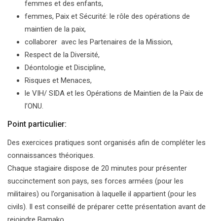
femmes et des enfants,
femmes, Paix et Sécurité: le rôle des opérations de
maintien de la paix,
collaborer avec les Partenaires de la Mission,
Respect de la Diversité,
Déontologie et Discipline,
Risques et Menaces,
le VIH/ SIDA et les Opérations de Maintien de la Paix de
l’ONU.
Point particulier:
Des exercices pratiques sont organisés afin de compléter les
connaissances théoriques.
Chaque stagiaire dispose de 20 minutes pour présenter
succinctement son pays, ses forces armées (pour les
militaires) ou l’organisation à laquelle il appartient (pour les
civils). Il est conseillé de préparer cette présentation avant de
rejoindre Bamako.