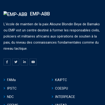
EMP-ABB
L'école de maintien de la paix Alioune Blondin Beye de Bamako
ou EMP est un centre destiné à former les responsables civils,
policiers et militaires africains aux opérations de soutien à la
paix, du niveau des connaissances fondamentales comme du
niveau tactique.
FAMa
KAIPTC
IPSTC
COESPU
NDC
INTERPEACE