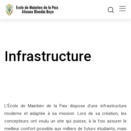
Skip
to
content
Infrastructure
L’École de Maintien de la Paix dispose d’une infrastructure
moderne et adaptée à sa mission. Lors de sa création, les
concepteurs ont voulu un site qui puisse, à la fois assurer le
meilleur confort possible aux milliers de futurs étudiants, mais