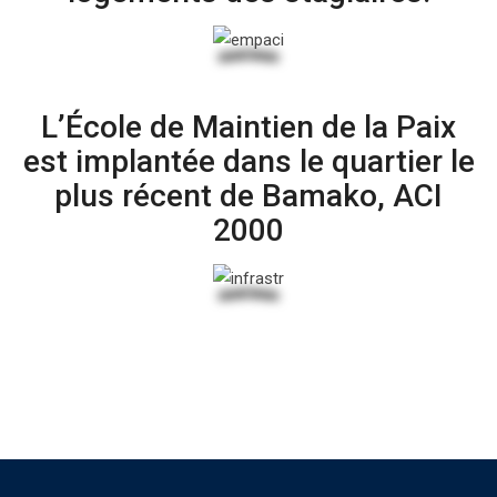
L’École de Maintien de la Paix
est implantée dans le quartier le
plus récent de Bamako, ACI
2000