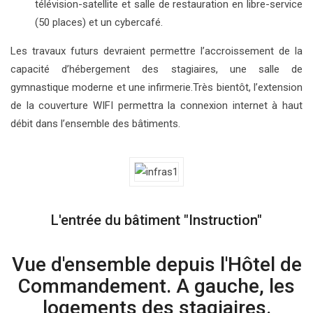
télévision-satellite et salle de restauration en libre-service
(50 places) et un cybercafé.
Les travaux futurs devraient permettre l’accroissement de la
capacité d’hébergement des stagiaires, une salle de
gymnastique moderne et une infirmerie.Très bientôt, l’extension
de la couverture WIFI permettra la connexion internet à haut
débit dans l’ensemble des bâtiments.
L'entrée du bâtiment "Instruction"
Vue d'ensemble depuis l'Hôtel de
Commandement. A gauche, les
logements des stagiaires.