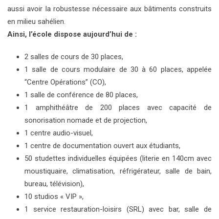
aussi avoir la robustesse nécessaire aux bâtiments construits
en milieu sahélien.
Ainsi, l’école dispose aujourd’hui de :
2 salles de cours de 30 places,
1 salle de cours modulaire de 30 à 60 places, appelée
“Centre Opérations” (CO),
1 salle de conférence de 80 places,
1 amphithéâtre de 200 places avec capacité de
sonorisation nomade et de projection,
1 centre audio-visuel,
1 centre de documentation ouvert aux étudiants,
50 studettes individuelles équipées (literie en 140cm avec
moustiquaire, climatisation, réfrigérateur, salle de bain,
bureau, télévision),
10 studios « VIP »,
1 service restauration-loisirs (SRL) avec bar, salle de