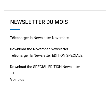
NEWSLETTER DU MOIS
Télécharger la Newsletter Novembre
Download the November Newsletter
Télécharger la Newsletter EDITION SPECIALE
Download the SPECIAL EDITION Newsletter
++
Voir plus