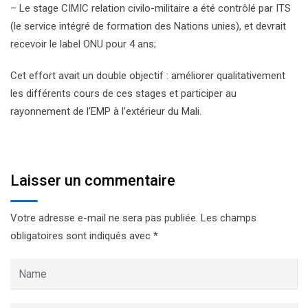
– Le stage CIMIC relation civilo-militaire a été contrôlé par ITS
(le service intégré de formation des Nations unies), et devrait
recevoir le label ONU pour 4 ans;
Cet effort avait un double objectif : améliorer qualitativement
les différents cours de ces stages et participer au
rayonnement de l’EMP à l’extérieur du Mali.
Laisser un commentaire
Votre adresse e-mail ne sera pas publiée.
Les champs
obligatoires sont indiqués avec
*