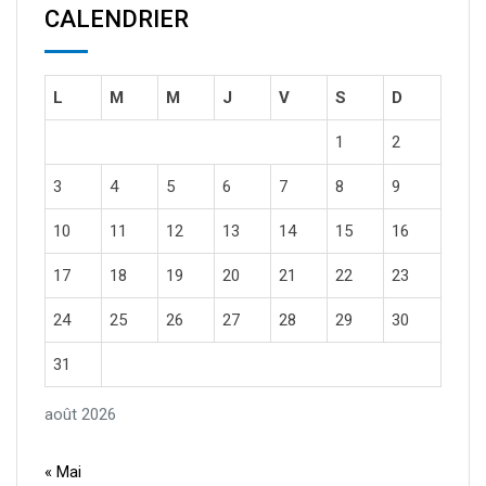
CALENDRIER
L
M
M
J
V
S
D
1
2
3
4
5
6
7
8
9
10
11
12
13
14
15
16
17
18
19
20
21
22
23
24
25
26
27
28
29
30
31
août 2026
« Mai