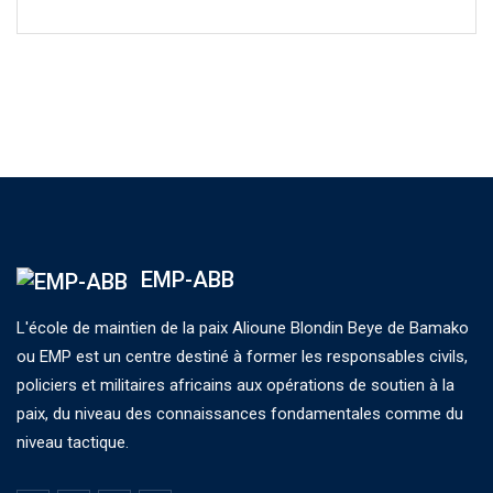
EMP-ABB
L'école de maintien de la paix Alioune Blondin Beye de Bamako
ou EMP est un centre destiné à former les responsables civils,
policiers et militaires africains aux opérations de soutien à la
paix, du niveau des connaissances fondamentales comme du
niveau tactique.