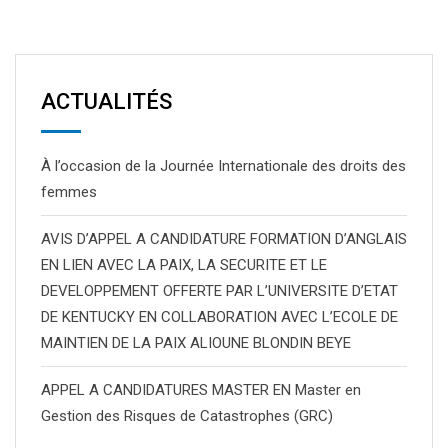
ACTUALITÉS
À l’occasion de la Journée Internationale des droits des
femmes
AVIS D’APPEL A CANDIDATURE FORMATION D’ANGLAIS
EN LIEN AVEC LA PAIX, LA SECURITE ET LE
DEVELOPPEMENT OFFERTE PAR L’UNIVERSITE D’ETAT
DE KENTUCKY EN COLLABORATION AVEC L’ECOLE DE
MAINTIEN DE LA PAIX ALIOUNE BLONDIN BEYE
APPEL A CANDIDATURES MASTER EN Master en
Gestion des Risques de Catastrophes (GRC)