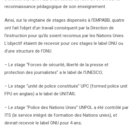
reconnaissance pédagogique de son enseignement.
Ainsi, sur la vingtaine de stages dispensés à l’EMPABB, quatre
ont fait l’objet d’un travail conséquent par la Direction de
l’instruction pour qu’ils soient reconnus par les Nations Unies.
L’objectif étaient de recevoir pour ces stages le label ONU ou
d’une structure de l’ONU.
– Le stage “Forces de sécurité, liberté de la presse et
protection des journalistes” a le label de l’UNESCO;
– Le stage “unité de police constituée” UPC (formed police unit
FPU en anglais) a le label de UNITAR;
– Le stage “Police des Nations Unies” UNPOL a été contrôlé par
ITS (le service intégré de formation des Nations unies), et
devrait recevoir le label ONU pour 4 ans;