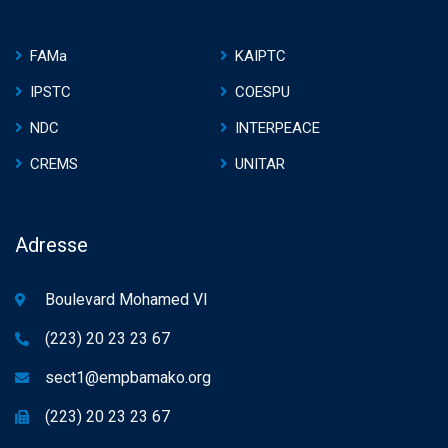
FAMa
KAIPTC
IPSTC
COESPU
NDC
INTERPEACE
CREMS
UNITAR
Adresse
Boulevard Mohamed VI
(223) 20 23 23 67
sect1@empbamako.org
(223) 20 23 23 67