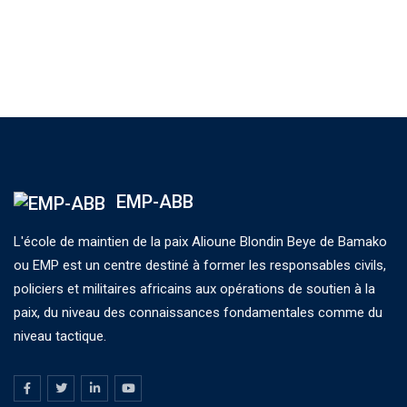
EMP-ABB
L'école de maintien de la paix Alioune Blondin Beye de Bamako
ou EMP est un centre destiné à former les responsables civils,
policiers et militaires africains aux opérations de soutien à la
paix, du niveau des connaissances fondamentales comme du
niveau tactique.