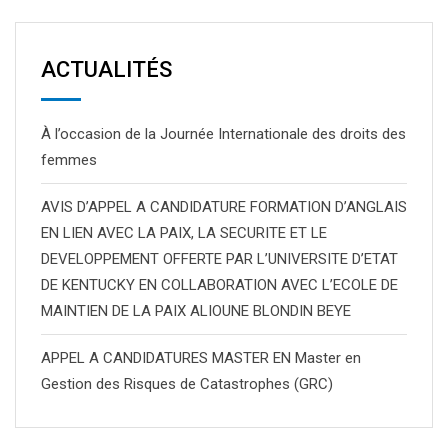
ACTUALITÉS
À l’occasion de la Journée Internationale des droits des
femmes
AVIS D’APPEL A CANDIDATURE FORMATION D’ANGLAIS
EN LIEN AVEC LA PAIX, LA SECURITE ET LE
DEVELOPPEMENT OFFERTE PAR L’UNIVERSITE D’ETAT
DE KENTUCKY EN COLLABORATION AVEC L’ECOLE DE
MAINTIEN DE LA PAIX ALIOUNE BLONDIN BEYE
APPEL A CANDIDATURES MASTER EN Master en
Gestion des Risques de Catastrophes (GRC)