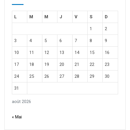
L
M
M
J
V
S
D
1
2
3
4
5
6
7
8
9
10
11
12
13
14
15
16
17
18
19
20
21
22
23
24
25
26
27
28
29
30
31
août 2026
« Mai