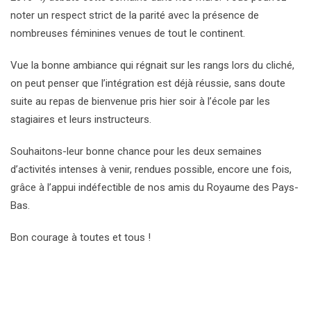
noter un respect strict de la parité avec la présence de
nombreuses féminines venues de tout le continent.
Vue la bonne ambiance qui régnait sur les rangs lors du cliché,
on peut penser que l’intégration est déjà réussie, sans doute
suite au repas de bienvenue pris hier soir à l’école par les
stagiaires et leurs instructeurs.
Souhaitons-leur bonne chance pour les deux semaines
d’activités intenses à venir, rendues possible, encore une fois,
grâce à l’appui indéfectible de nos amis du Royaume des Pays-
Bas.
Bon courage à toutes et tous !