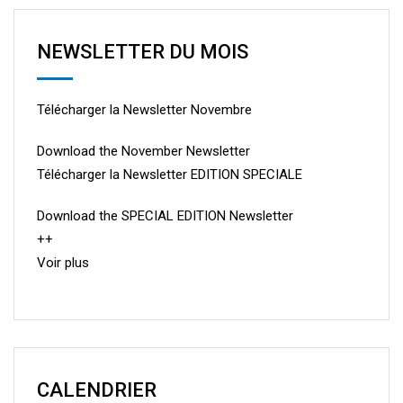
NEWSLETTER DU MOIS
Télécharger la Newsletter Novembre
Download the November Newsletter
Télécharger la Newsletter EDITION SPECIALE
Download the SPECIAL EDITION Newsletter
++
Voir plus
CALENDRIER