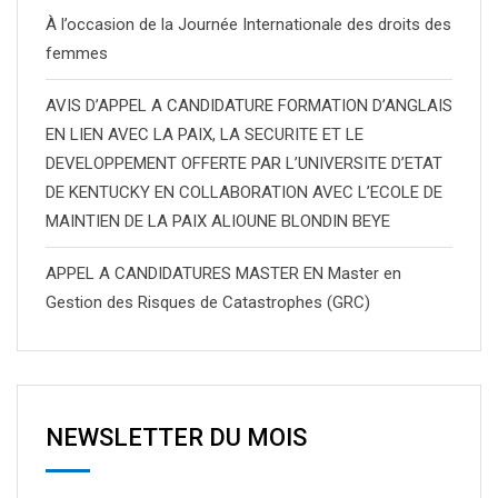
À l’occasion de la Journée Internationale des droits des
femmes
AVIS D’APPEL A CANDIDATURE FORMATION D’ANGLAIS
EN LIEN AVEC LA PAIX, LA SECURITE ET LE
DEVELOPPEMENT OFFERTE PAR L’UNIVERSITE D’ETAT
DE KENTUCKY EN COLLABORATION AVEC L’ECOLE DE
MAINTIEN DE LA PAIX ALIOUNE BLONDIN BEYE
APPEL A CANDIDATURES MASTER EN Master en
Gestion des Risques de Catastrophes (GRC)
NEWSLETTER DU MOIS