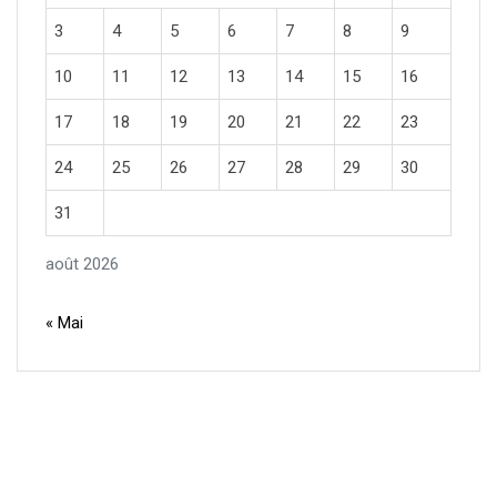
3
4
5
6
7
8
9
10
11
12
13
14
15
16
17
18
19
20
21
22
23
24
25
26
27
28
29
30
31
août 2026
« Mai