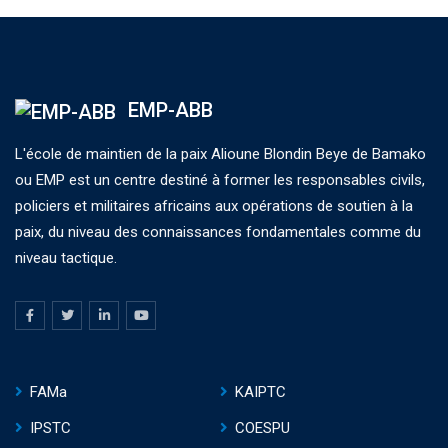
EMP-ABB
L'école de maintien de la paix Alioune Blondin Beye de Bamako
ou EMP est un centre destiné à former les responsables civils,
policiers et militaires africains aux opérations de soutien à la
paix, du niveau des connaissances fondamentales comme du
niveau tactique.
FAMa
KAIPTC
IPSTC
COESPU