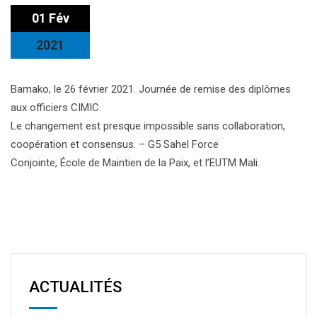
01 Fév
2021
Bamako, le 26 février 2021. Journée de remise des diplômes
aux officiers CIMIC.
Le changement est presque impossible sans collaboration,
coopération et consensus. – G5 Sahel Force
Conjointe, École de Maintien de la Paix, et l’EUTM Mali.
ACTUALITÉS