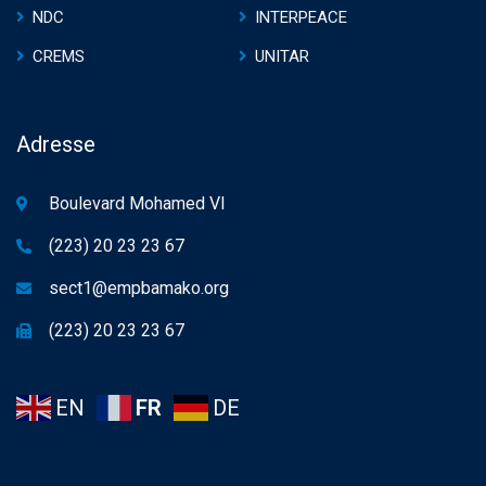
NDC
INTERPEACE
CREMS
UNITAR
Adresse
Boulevard Mohamed VI
(223) 20 23 23 67
sect1@empbamako.org
(223) 20 23 23 67
EN
FR
DE