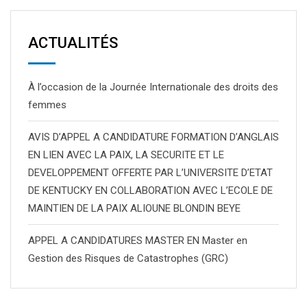
ACTUALITÉS
À l’occasion de la Journée Internationale des droits des
femmes
AVIS D’APPEL A CANDIDATURE FORMATION D’ANGLAIS
EN LIEN AVEC LA PAIX, LA SECURITE ET LE
DEVELOPPEMENT OFFERTE PAR L’UNIVERSITE D’ETAT
DE KENTUCKY EN COLLABORATION AVEC L’ECOLE DE
MAINTIEN DE LA PAIX ALIOUNE BLONDIN BEYE
APPEL A CANDIDATURES MASTER EN Master en
Gestion des Risques de Catastrophes (GRC)