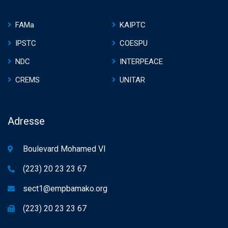
FAMa
KAIPTC
IPSTC
COESPU
NDC
INTERPEACE
CREMS
UNITAR
Adresse
Boulevard Mohamed VI
(223) 20 23 23 67
sect1@empbamako.org
(223) 20 23 23 67