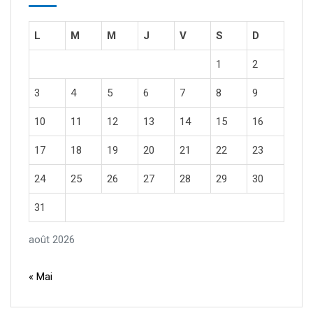
L
M
M
J
V
S
D
1
2
3
4
5
6
7
8
9
10
11
12
13
14
15
16
17
18
19
20
21
22
23
24
25
26
27
28
29
30
31
août 2026
« Mai