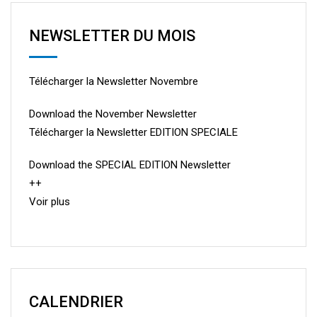
NEWSLETTER DU MOIS
Télécharger la Newsletter Novembre
Download the November Newsletter
Télécharger la Newsletter EDITION SPECIALE
Download the SPECIAL EDITION Newsletter
++
Voir plus
CALENDRIER