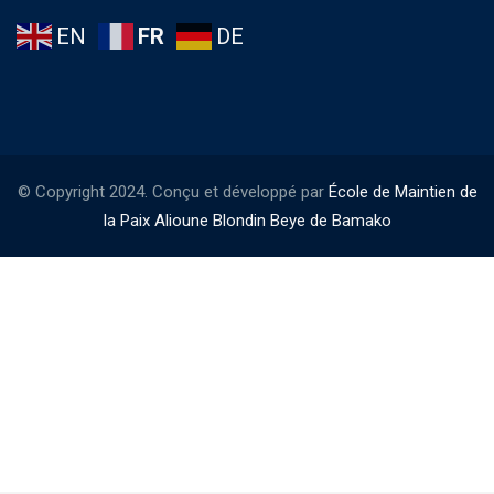
EN
FR
DE
© Copyright 2024. Conçu et développé par
École de Maintien de
la Paix Alioune Blondin Beye de Bamako