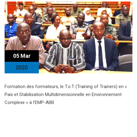
05 Mar
2020
Formation des formateurs, le T.o.T (Training of Trainers) en «
Paix et Stabilisation Multidimensionnelle en Environnement
Complexe » à l’EMP-ABB