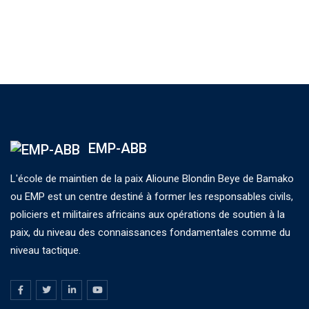
EMP-ABB
L'école de maintien de la paix Alioune Blondin Beye de Bamako
ou EMP est un centre destiné à former les responsables civils,
policiers et militaires africains aux opérations de soutien à la
paix, du niveau des connaissances fondamentales comme du
niveau tactique.