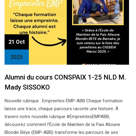
21 Oct
2025
Alumni du cours CONSPAIX 1-25 NLD M.
Mady SISSOKO
Nouvelle rubrique : Empreintes EMP-ABB Chaque formation
laisse une trace, chaque parcours raconte une histoire. À
travers notre nouvelle rubrique #EmpreintesEMPABB,
découvrez comment l’École de Maintien de la Paix Alioune
Blondin Bèye (EMP-ABB) transforme les parcours de ses