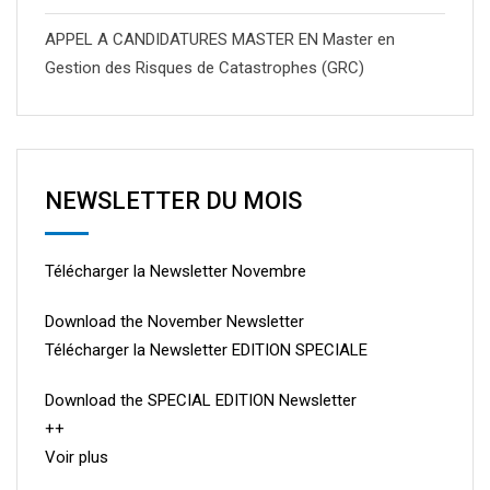
APPEL A CANDIDATURES MASTER EN Master en
Gestion des Risques de Catastrophes (GRC)
NEWSLETTER DU MOIS
Télécharger la Newsletter Novembre
Download the November Newsletter
Télécharger la Newsletter EDITION SPECIALE
Download the SPECIAL EDITION Newsletter
++
Voir plus