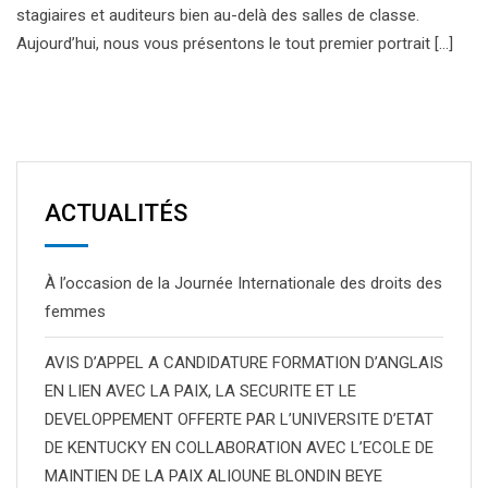
stagiaires et auditeurs bien au-delà des salles de classe.
Aujourd’hui, nous vous présentons le tout premier portrait […]
ACTUALITÉS
À l’occasion de la Journée Internationale des droits des
femmes
AVIS D’APPEL A CANDIDATURE FORMATION D’ANGLAIS
EN LIEN AVEC LA PAIX, LA SECURITE ET LE
DEVELOPPEMENT OFFERTE PAR L’UNIVERSITE D’ETAT
DE KENTUCKY EN COLLABORATION AVEC L’ECOLE DE
MAINTIEN DE LA PAIX ALIOUNE BLONDIN BEYE