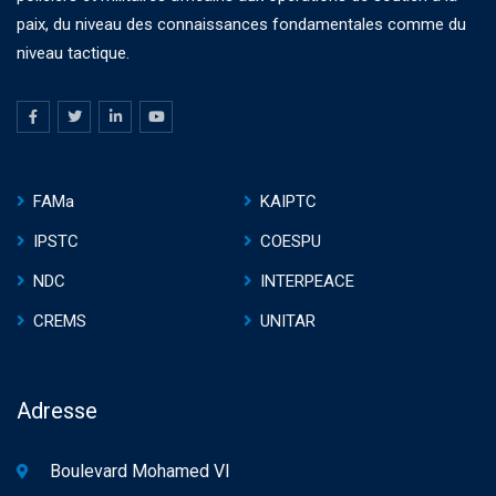
paix, du niveau des connaissances fondamentales comme du
niveau tactique.
FAMa
KAIPTC
IPSTC
COESPU
NDC
INTERPEACE
CREMS
UNITAR
Adresse
Boulevard Mohamed VI