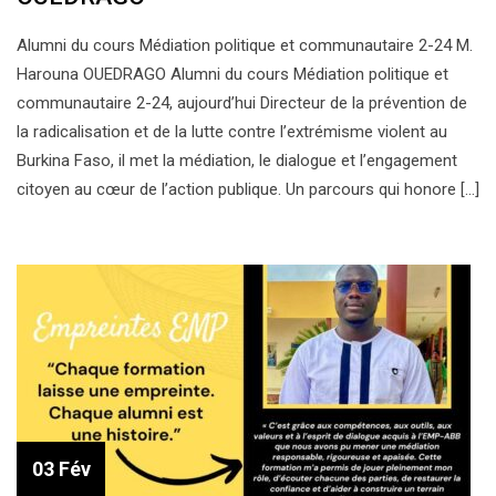
Alumni du cours Médiation politique et communautaire 2-24 M.
Harouna OUEDRAGO Alumni du cours Médiation politique et
communautaire 2-24, aujourd’hui Directeur de la prévention de
la radicalisation et de la lutte contre l’extrémisme violent au
Burkina Faso, il met la médiation, le dialogue et l’engagement
citoyen au cœur de l’action publique. Un parcours qui honore […]
03 Fév