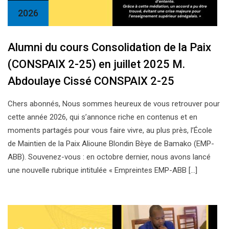
2026
Alumni du cours Consolidation de la Paix
(CONSPAIX 2-25) en juillet 2025 M.
Abdoulaye Cissé CONSPAIX 2-25
Chers abonnés, Nous sommes heureux de vous retrouver pour
cette année 2026, qui s’annonce riche en contenus et en
moments partagés pour vous faire vivre, au plus près, l’École
de Maintien de la Paix Alioune Blondin Bèye de Bamako (EMP-
ABB). Souvenez-vous : en octobre dernier, nous avons lancé
une nouvelle rubrique intitulée « Empreintes EMP-ABB […]