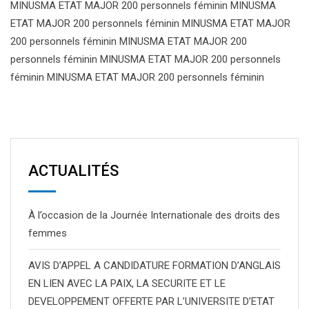
MINUSMA ETAT MAJOR 200 personnels féminin MINUSMA
ETAT MAJOR 200 personnels féminin MINUSMA ETAT MAJOR
200 personnels féminin MINUSMA ETAT MAJOR 200
personnels féminin MINUSMA ETAT MAJOR 200 personnels
féminin MINUSMA ETAT MAJOR 200 personnels féminin
ACTUALITÉS
À l’occasion de la Journée Internationale des droits des
femmes
AVIS D’APPEL A CANDIDATURE FORMATION D’ANGLAIS
EN LIEN AVEC LA PAIX, LA SECURITE ET LE
DEVELOPPEMENT OFFERTE PAR L’UNIVERSITE D’ETAT