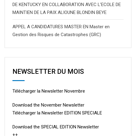
DE KENTUCKY EN COLLABORATION AVEC L’ECOLE DE
MAINTIEN DE LA PAIX ALIOUNE BLONDIN BEYE
APPEL A CANDIDATURES MASTER EN Master en
Gestion des Risques de Catastrophes (GRC)
NEWSLETTER DU MOIS
Télécharger la Newsletter Novembre
Download the November Newsletter
Télécharger la Newsletter EDITION SPECIALE
Download the SPECIAL EDITION Newsletter
++