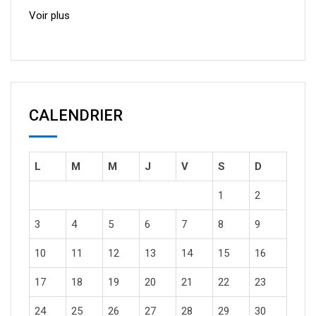
Voir plus
CALENDRIER
L
M
M
J
V
S
D
1
2
3
4
5
6
7
8
9
10
11
12
13
14
15
16
17
18
19
20
21
22
23
24
25
26
27
28
29
30