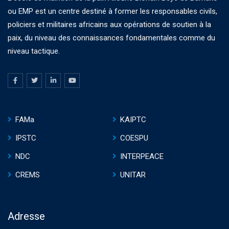
ou EMP est un centre destiné à former les responsables civils,
policiers et militaires africains aux opérations de soutien à la
paix, du niveau des connaissances fondamentales comme du
niveau tactique.
FAMa
KAIPTC
IPSTC
COESPU
NDC
INTERPEACE
CREMS
UNITAR
Adresse