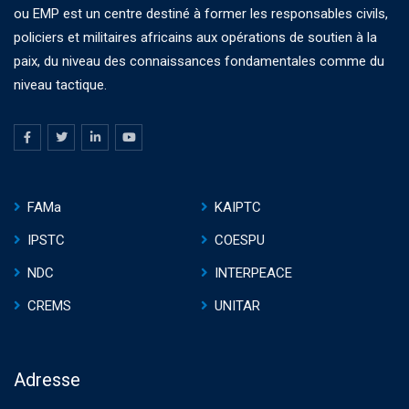
ou EMP est un centre destiné à former les responsables civils,
policiers et militaires africains aux opérations de soutien à la
paix, du niveau des connaissances fondamentales comme du
niveau tactique.
FAMa
KAIPTC
IPSTC
COESPU
NDC
INTERPEACE
CREMS
UNITAR
Adresse