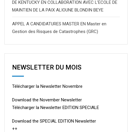
DE KENTUCKY EN COLLABORATION AVEC L’ECOLE DE
MAINTIEN DE LA PAIX ALIOUNE BLONDIN BEYE
APPEL A CANDIDATURES MASTER EN Master en
Gestion des Risques de Catastrophes (GRC)
NEWSLETTER DU MOIS
Télécharger la Newsletter Novembre
Download the November Newsletter
Télécharger la Newsletter EDITION SPECIALE
Download the SPECIAL EDITION Newsletter
++