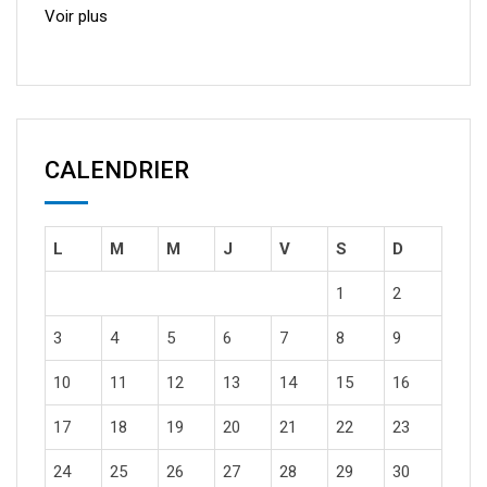
Voir plus
CALENDRIER
L
M
M
J
V
S
D
1
2
3
4
5
6
7
8
9
10
11
12
13
14
15
16
17
18
19
20
21
22
23
24
25
26
27
28
29
30