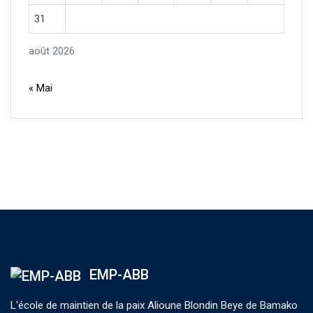
31
août 2026
« Mai
EMP-ABB
L'école de maintien de la paix Alioune Blondin Beye de Bamako