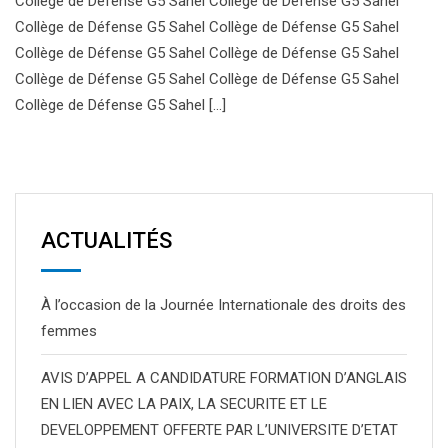
Collège de Défense G5 Sahel Collège de Défense G5 Sahel
Collège de Défense G5 Sahel Collège de Défense G5 Sahel
Collège de Défense G5 Sahel Collège de Défense G5 Sahel
Collège de Défense G5 Sahel Collège de Défense G5 Sahel
Collège de Défense G5 Sahel [...]
ACTUALITÉS
À l’occasion de la Journée Internationale des droits des
femmes
AVIS D’APPEL A CANDIDATURE FORMATION D’ANGLAIS
EN LIEN AVEC LA PAIX, LA SECURITE ET LE
DEVELOPPEMENT OFFERTE PAR L’UNIVERSITE D’ETAT