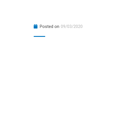
Posted on
09/03/2020