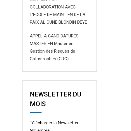
COLLABORATION AVEC
L’ECOLE DE MAINTIEN DE LA
PAIX ALIOUNE BLONDIN BEYE
APPEL A CANDIDATURES
MASTER EN Master en
Gestion des Risques de
Catastrophes (GRC)
NEWSLETTER DU
MOIS
Télécharger la Newsletter
Novembre