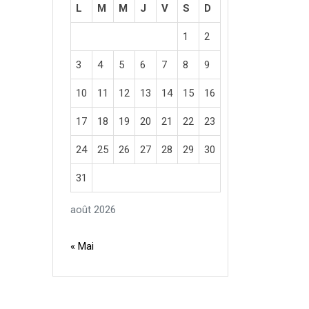
L
M
M
J
V
S
D
1
2
3
4
5
6
7
8
9
10
11
12
13
14
15
16
17
18
19
20
21
22
23
24
25
26
27
28
29
30
31
août 2026
« Mai