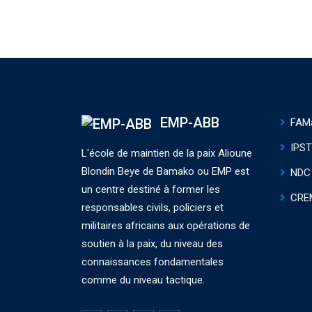
EMP-ABB
FAM
IPS
L'école de maintien de la paix Alioune
Blondin Beye de Bamako ou EMP est
NDC
un centre destiné à former les
CRE
responsables civils, policiers et
militaires africains aux opérations de
soutien à la paix, du niveau des
connaissances fondamentales
comme du niveau tactique.