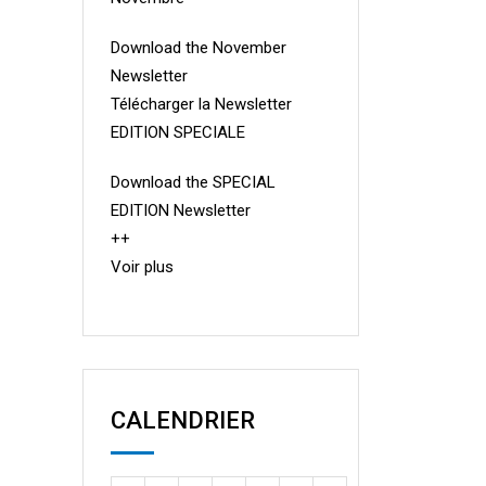
Download the November
Newsletter
Télécharger la Newsletter
EDITION SPECIALE
Download the SPECIAL
EDITION Newsletter
++
Voir plus
CALENDRIER