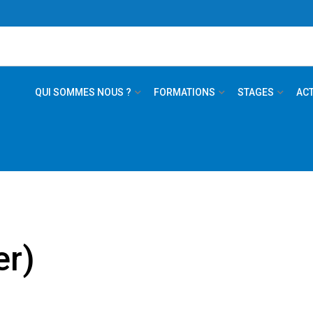
QUI SOMMES NOUS ?
FORMATIONS
STAGES
AC
er)