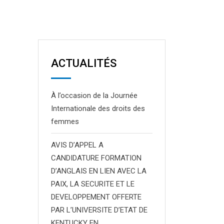
ACTUALITÉS
À l’occasion de la Journée
Internationale des droits des
femmes
AVIS D’APPEL A
CANDIDATURE FORMATION
D’ANGLAIS EN LIEN AVEC LA
PAIX, LA SECURITE ET LE
DEVELOPPEMENT OFFERTE
PAR L’UNIVERSITE D’ETAT DE
KENTUCKY EN