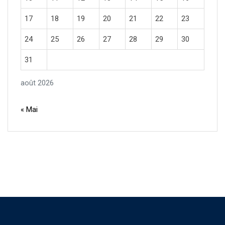
17
18
19
20
21
22
23
24
25
26
27
28
29
30
31
août 2026
« Mai