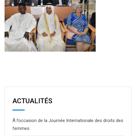
ACTUALITÉS
À l’occasion de la Journée Internationale des droits des
femmes