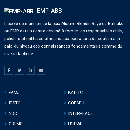
EMP-ABB
L'école de maintien de la paix Alioune Blondin Beye de Bamako
ou EMP est un centre destiné à former les responsables civils,
policiers et militaires africains aux opérations de soutien à la
paix, du niveau des connaissances fondamentales comme du
niveau tactique.
FAMa
KAIPTC
IPSTC
COESPU
NDC
INTERPEACE
CREMS
UNITAR