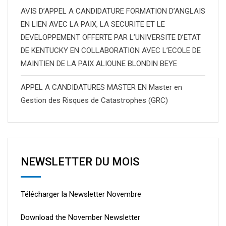
AVIS D’APPEL A CANDIDATURE FORMATION D’ANGLAIS
EN LIEN AVEC LA PAIX, LA SECURITE ET LE
DEVELOPPEMENT OFFERTE PAR L’UNIVERSITE D’ETAT
DE KENTUCKY EN COLLABORATION AVEC L’ECOLE DE
MAINTIEN DE LA PAIX ALIOUNE BLONDIN BEYE
APPEL A CANDIDATURES MASTER EN Master en
Gestion des Risques de Catastrophes (GRC)
NEWSLETTER DU MOIS
Télécharger la Newsletter Novembre
Download the November Newsletter