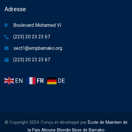
Adresse
Boulevard Mohamed VI
(223) 20 23 23 67
sect1@empbamako.org
(223) 20 23 23 67
EN
FR
DE
© Copyright 2024. Conçu et développé par
École de Maintien de
la Paix Alioune Blondin Beye de Bamako