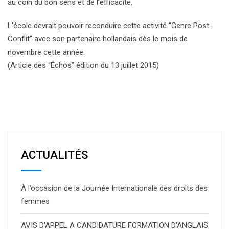
au coin du bon sens et de l’efficacité.
L’école devrait pouvoir reconduire cette activité “Genre Post-
Conflit” avec son partenaire hollandais dès le mois de
novembre cette année.
(Article des “Échos” édition du 13 juillet 2015)
ACTUALITÉS
À l’occasion de la Journée Internationale des droits des
femmes
AVIS D’APPEL A CANDIDATURE FORMATION D’ANGLAIS