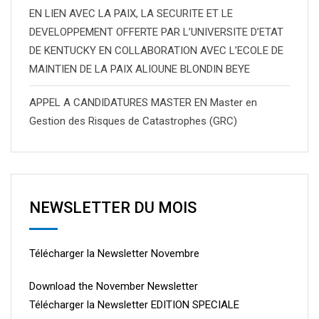
EN LIEN AVEC LA PAIX, LA SECURITE ET LE
DEVELOPPEMENT OFFERTE PAR L’UNIVERSITE D’ETAT
DE KENTUCKY EN COLLABORATION AVEC L’ECOLE DE
MAINTIEN DE LA PAIX ALIOUNE BLONDIN BEYE
APPEL A CANDIDATURES MASTER EN Master en
Gestion des Risques de Catastrophes (GRC)
NEWSLETTER DU MOIS
Télécharger la Newsletter Novembre
Download the November Newsletter
Télécharger la Newsletter EDITION SPECIALE