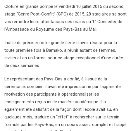
Clôture en grande pompe le vendredi 10 juillet 2015 du second
stage “Genre Post-Conflit” (GPC) de 2015. 28 stagiaires se sont
vus remettre leurs attestations des mains du 1° Conseiller de
l’Ambassade du Royaume des Pays-Bas au Mali.
Inutile de préciser notre grande fierté d’avoir réussi, pour la
toute première fois à Bamako, à réunir autant de femmes,
civiles et en uniforme, pour ce stage exceptionnel d’une durée
de deux semaines.
Le représentant des Pays-Bas a confié, à l’issue de la
cérémonie, combien il avait été impressionné par l’apparente
motivation des participants à opérationnaliser les
enseignements reçus ici de manière académique. Il a
également été satisfait de la façon dont l’école avait su, en
quelques mois, traduire un “effet” à rechercher sur le terrain
formulé par les Pays-Bas, en un cours assez complet et frappé