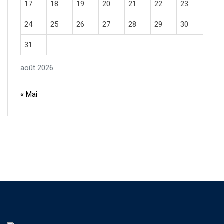
17
18
19
20
21
22
23
24
25
26
27
28
29
30
31
août 2026
« Mai