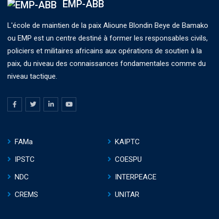
EMP-ABB
L'école de maintien de la paix Alioune Blondin Beye de Bamako
ou EMP est un centre destiné à former les responsables civils,
policiers et militaires africains aux opérations de soutien à la
paix, du niveau des connaissances fondamentales comme du
niveau tactique.
FAMa
KAIPTC
IPSTC
COESPU
NDC
INTERPEACE
CREMS
UNITAR