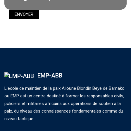
EMP-ABB
L'école de maintien de la paix Alioune Blondin Beye de Bamako
ou EMP est un centre destiné à former les responsables civils,
policiers et militaires africains aux opérations de soutien à la
paix, du niveau des connaissances fondamentales comme du
niveau tactique.