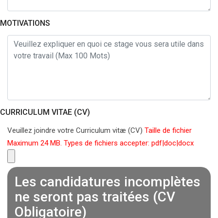
MOTIVATIONS
CURRICULUM VITAE (CV)
Veuillez joindre votre Curriculum vitæ (CV)
Taille de fichier
Maximum 24 MB. Types de fichiers accepter: pdf|doc|docx
Les candidatures incomplètes
ne seront pas traitées (CV
Obligatoire)