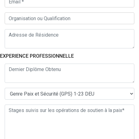
EXPERIENCE PROFESSIONNELLE