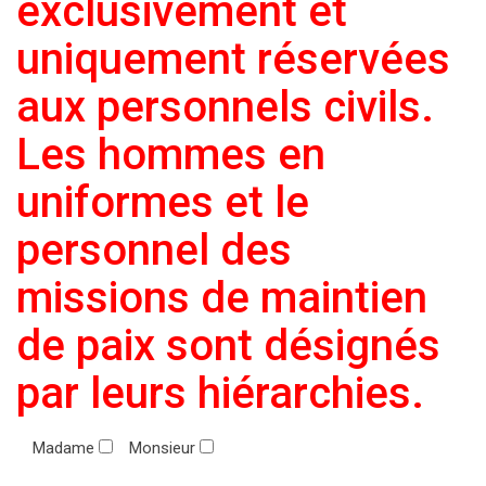
exclusivement et
uniquement réservées
aux personnels civils.
Les hommes en
uniformes et le
personnel des
missions de maintien
de paix sont désignés
par leurs hiérarchies.
Madame
Monsieur