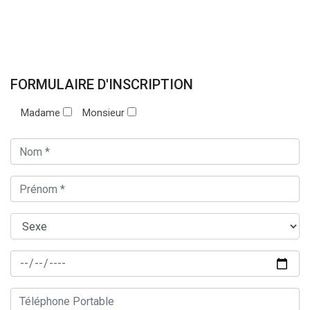
FORMULAIRE D'INSCRIPTION
Madame
Monsieur