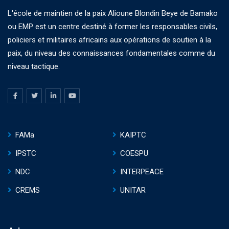
L'école de maintien de la paix Alioune Blondin Beye de Bamako
ou EMP est un centre destiné à former les responsables civils,
policiers et militaires africains aux opérations de soutien à la
paix, du niveau des connaissances fondamentales comme du
niveau tactique.
FAMa
KAIPTC
IPSTC
COESPU
NDC
INTERPEACE
CREMS
UNITAR