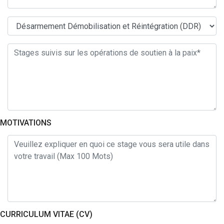
MOTIVATIONS
CURRICULUM VITAE (CV)