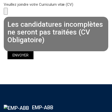
Veuillez joindre votre Curriculum vitæ (CV)
Les candidatures incomplètes
ne seront pas traitées (CV
Obligatoire)
EMP-ABB