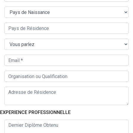
EXPERIENCE PROFESSIONNELLE