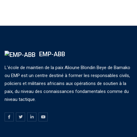
EMP-ABB
L'école de maintien de la paix Alioune Blondin Beye de Bamako
ou EMP est un centre destiné à former les responsables civils,
policiers et militaires africains aux opérations de soutien à la
paix, du niveau des connaissances fondamentales comme du
niveau tactique.