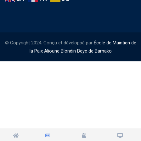
© Copyright 2024. Conçu et développé par
École de Maintien de
la Paix Alioune Blondin Beye de Bamako