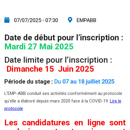
07/07/2025 - 07:30
EMPABB
Date de début pour l’inscription :
Mardi 27 Mai 2025
Date limite pour l’inscription :
Dimanche
15 Juin 2025
Période du stage :
Du
07 au 18 juillet 2025
L’EMP-ABB conduit ses activités conformément au protocole
qu’elle a élaboré depuis mars 2020 face à la COVID-19.
Lire le
protocole
Les candidatures en ligne sont