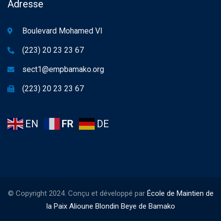
Adresse
Boulevard Mohamed VI
(223) 20 23 23 67
sect1@empbamako.org
(223) 20 23 23 67
EN
FR
DE
© Copyright 2024. Conçu et développé par
École de Maintien de
la Paix Alioune Blondin Beye de Bamako