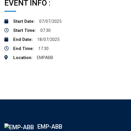
EVENT INFO :
Start Date:
07/07/2025
Start Time:
07:30
End Date:
18/07/2025
End Time:
17:30
Location:
EMPABB
EMP-ABB