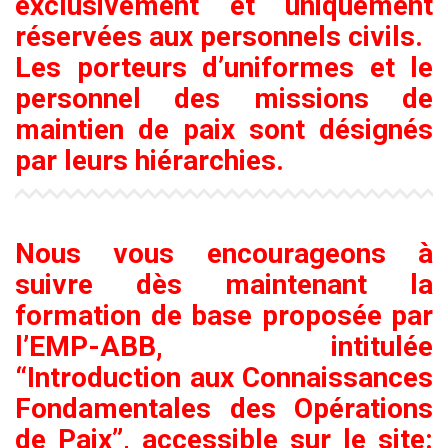
exclusivement et uniquement
réservées aux personnels civils.
Les porteurs d’uniformes et le
personnel des missions de
maintien de paix sont désignés
par leurs hiérarchies.
Nous vous encourageons à
suivre dès maintenant la
formation de base proposée par
l’EMP-ABB, intitulée
“Introduction aux Connaissances
Fondamentales des Opérations
de Paix”, accessible sur le site: