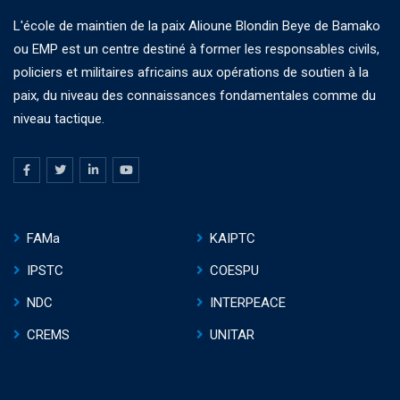
L'école de maintien de la paix Alioune Blondin Beye de Bamako
ou EMP est un centre destiné à former les responsables civils,
policiers et militaires africains aux opérations de soutien à la
paix, du niveau des connaissances fondamentales comme du
niveau tactique.
FAMa
KAIPTC
IPSTC
COESPU
NDC
INTERPEACE
CREMS
UNITAR