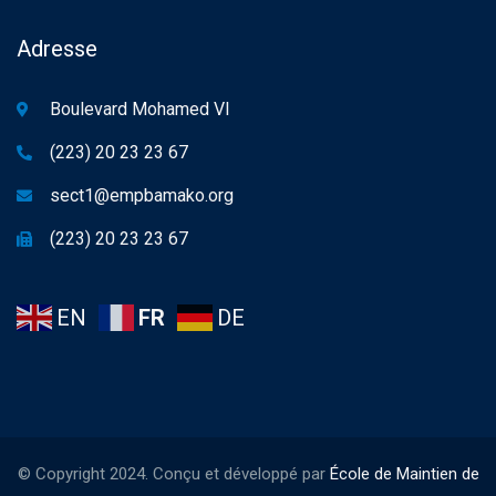
Adresse
Boulevard Mohamed VI
(223) 20 23 23 67
sect1@empbamako.org
(223) 20 23 23 67
EN
FR
DE
© Copyright 2024. Conçu et développé par
École de Maintien de