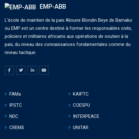
EMP-ABB
L'école de maintien de la paix Alioune Blondin Beye de Bamako
ou EMP est un centre destiné à former les responsables civils,
policiers et militaires africains aux opérations de soutien à la
paix, du niveau des connaissances fondamentales comme du
niveau tactique.
FAMa
KAIPTC
IPSTC
COESPU
NDC
INTERPEACE
CREMS
UNITAR