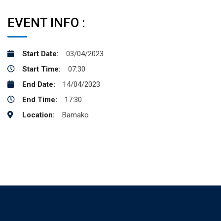
EVENT INFO :
Start Date:
03/04/2023
Start Time:
07:30
End Date:
14/04/2023
End Time:
17:30
Location:
Bamako