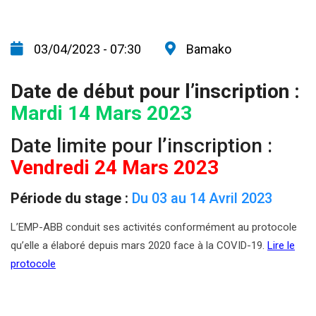
03/04/2023 - 07:30
Bamako
Date de début pour l’inscription :
Mardi 14 Mars 2023
Date limite pour l’inscription :
Vendredi 24 Mars 2023
Période du stage :
Du 03 au 14 Avril 2023
L’EMP-ABB conduit ses activités conformément au protocole
qu’elle a élaboré depuis mars 2020 face à la COVID-19.
Lire le
protocole